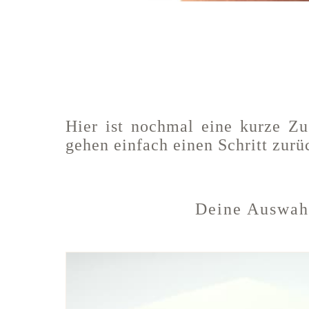
Hier ist nochmal eine kurze Z
gehen einfach einen Schritt zur
Deine Auswah