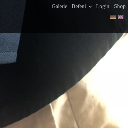
Galerie
Befeni
Login
Shop