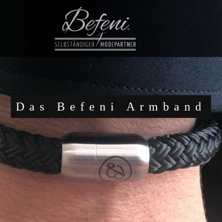
Das Befeni Armband