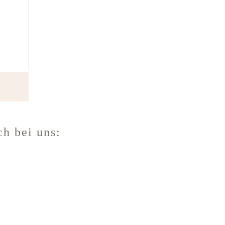
h bei uns: