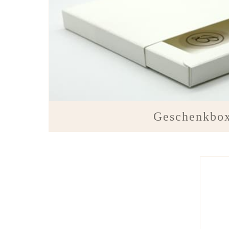
Geschenkbo