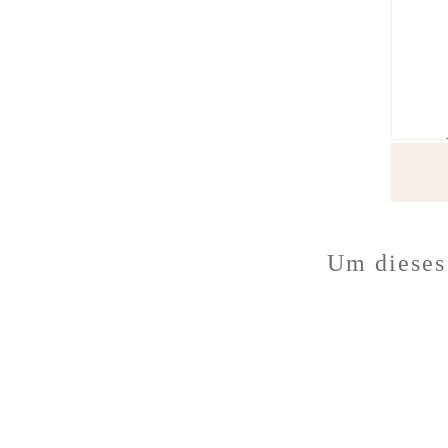
Um dieses