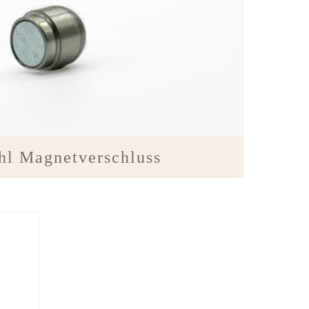
hl Magnetverschluss