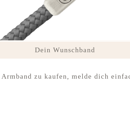
Dein Wunschband
 Armband zu kaufen, melde dich einfac