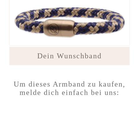
Dein Wunschband
Um dieses Armband zu kaufen,
melde dich einfach bei uns: