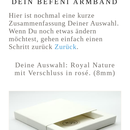
DEIN BEFENI ARMBAND
Hier ist nochmal eine kurze
Zusammenfassung Deiner Auswahl.
Wenn Du noch etwas ändern
möchtest, gehen einfach einen
Schritt zurück
Zurück
.
Deine Auswahl:
Royal Nature
mit Verschluss in rosé. (8mm)