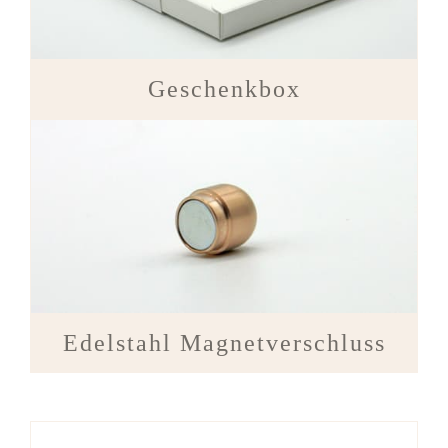
Geschenkbox
Edelstahl Magnetverschluss