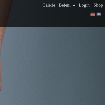
Galerie
Befeni
Login
Shop