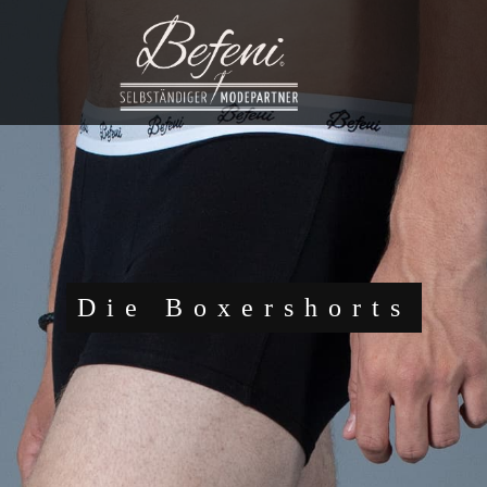
Die Boxershorts