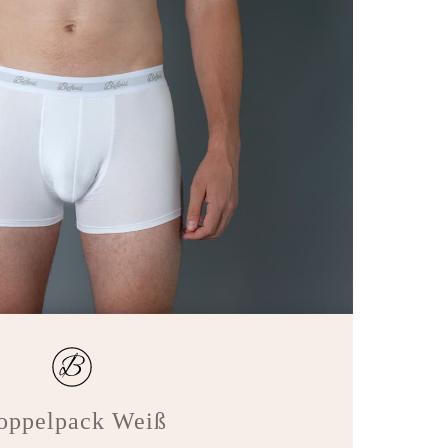
oppelpack Weiß