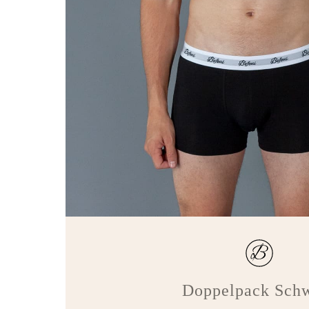
Doppelpack Sch